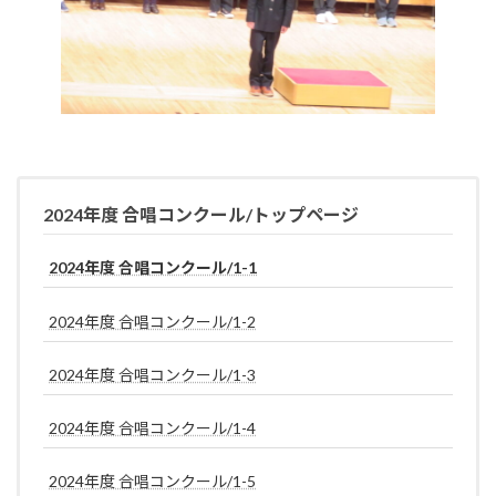
2024年度 合唱コンクール/トップページ
2024年度 合唱コンクール/1-1
2024年度 合唱コンクール/1-2
2024年度 合唱コンクール/1-3
2024年度 合唱コンクール/1-4
2024年度 合唱コンクール/1-5