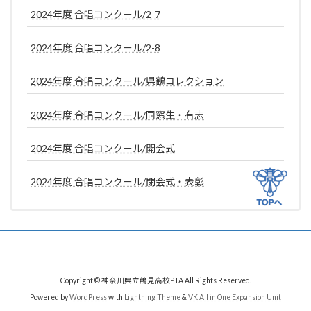
2024年度 合唱コンクール/2-7
2024年度 合唱コンクール/2-8
2024年度 合唱コンクール/県鶴コレクション
2024年度 合唱コンクール/同窓生・有志
2024年度 合唱コンクール/開会式
2024年度 合唱コンクール/閉会式・表彰
Copyright © 神奈川県立鶴見高校PTA All Rights Reserved.
Powered by
WordPress
with
Lightning Theme
&
VK All in One Expansion Unit