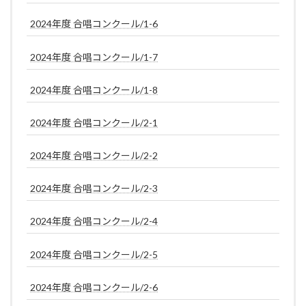
2024年度 合唱コンクール/1-6
2024年度 合唱コンクール/1-7
2024年度 合唱コンクール/1-8
2024年度 合唱コンクール/2-1
2024年度 合唱コンクール/2-2
2024年度 合唱コンクール/2-3
2024年度 合唱コンクール/2-4
2024年度 合唱コンクール/2-5
2024年度 合唱コンクール/2-6