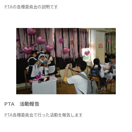
PTAの各種委員会の説明です
続きを読む
PTA 活動報告
PTA各種委員会で行った活動を報告します
続きを読む