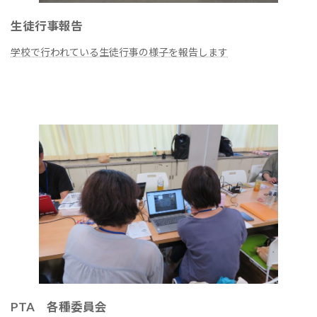
生徒行事報告
学校で行われている生徒行事の様子を報告します
続きを読む
PTA 各種委員会