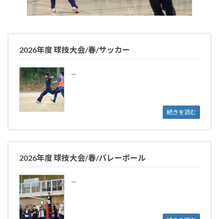
2026年度 球技大会/春/サッカー
...
続きを読む
2026年度 球技大会/春/バレーボール
...