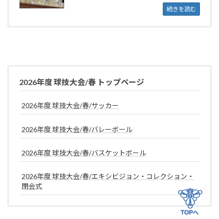
続きを読む
2026年度 球技大会/春 トップページ
2026年度 球技大会/春/サッカー
2026年度 球技大会/春/バレーボール
2026年度 球技大会/春/バスケットボール
2026年度 球技大会/春/エキシビジョン・コレクション・
閉会式