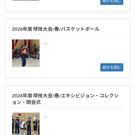
続きを読む
2026年度 球技大会/春/バスケットボール
...
続きを読む
2026年度 球技大会/春/エキシビジョン・コレクシ
ョン・閉会式
...