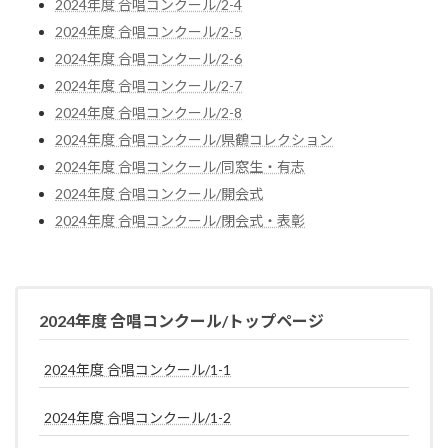
2024年度 合唱コンクール/2-4
2024年度 合唱コンクール/2-5
2024年度 合唱コンクール/2-6
2024年度 合唱コンクール/2-7
2024年度 合唱コンクール/2-8
2024年度 合唱コンクール/県鶴コレクション
2024年度 合唱コンクール/同窓生・有志
2024年度 合唱コンクール/開会式
2024年度 合唱コンクール/閉会式・表彰
2024年度 合唱コンクール/トップページ
2024年度 合唱コンクール/1-1
2024年度 合唱コンクール/1-2