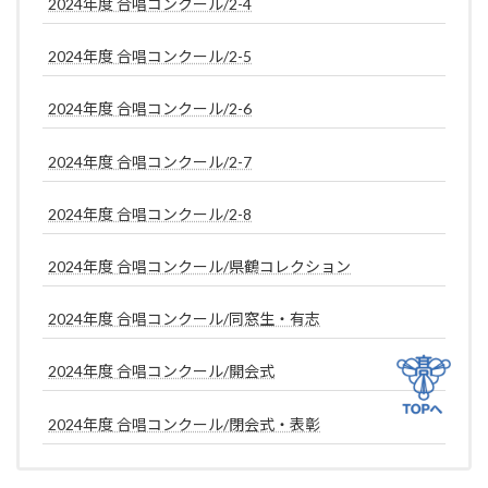
2024年度 合唱コンクール/2-4
2024年度 合唱コンクール/2-5
2024年度 合唱コンクール/2-6
2024年度 合唱コンクール/2-7
2024年度 合唱コンクール/2-8
2024年度 合唱コンクール/県鶴コレクション
2024年度 合唱コンクール/同窓生・有志
2024年度 合唱コンクール/開会式
2024年度 合唱コンクール/閉会式・表彰