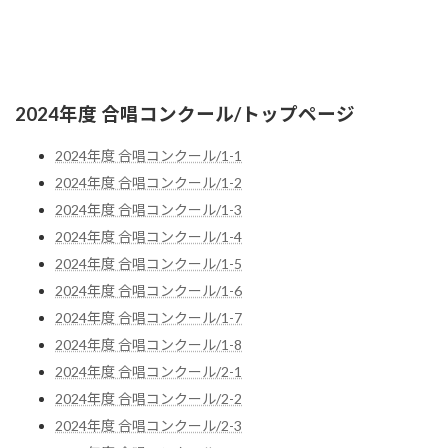
2024年度 合唱コンクール/トップページ
2024年度 合唱コンクール/1-1
2024年度 合唱コンクール/1-2
2024年度 合唱コンクール/1-3
2024年度 合唱コンクール/1-4
2024年度 合唱コンクール/1-5
2024年度 合唱コンクール/1-6
2024年度 合唱コンクール/1-7
2024年度 合唱コンクール/1-8
2024年度 合唱コンクール/2-1
2024年度 合唱コンクール/2-2
2024年度 合唱コンクール/2-3