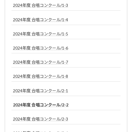
2024年度 合唱コンクール/1-3
2024年度 合唱コンクール/1-4
2024年度 合唱コンクール/1-5
2024年度 合唱コンクール/1-6
2024年度 合唱コンクール/1-7
2024年度 合唱コンクール/1-8
2024年度 合唱コンクール/2-1
2024年度 合唱コンクール/2-2
2024年度 合唱コンクール/2-3