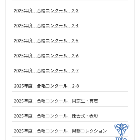
2025年度 合唱コンクール 2-3
2025年度 合唱コンクール 2-4
2025年度 合唱コンクール 2-5
2025年度 合唱コンクール 2-6
2025年度 合唱コンクール 2-7
2025年度 合唱コンクール 2-8
2025年度 合唱コンクール 同窓生・有志
2025年度 合唱コンクール 閉会式・表彰
2025年度 合唱コンクール 県鶴コレクション