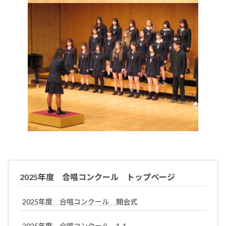
2025年度 合唱コンクール トップページ
2025年度 合唱コンクール 開会式
2025年度 合唱コンクール 1-1