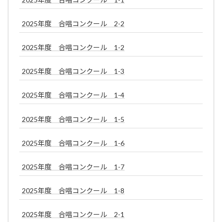
2025年度 合唱コンクール 2-2
2025年度 合唱コンクール 1-2
2025年度 合唱コンクール 1-3
2025年度 合唱コンクール 1-4
2025年度 合唱コンクール 1-5
2025年度 合唱コンクール 1-6
2025年度 合唱コンクール 1-7
2025年度 合唱コンクール 1-8
2025年度 合唱コンクール 2-1