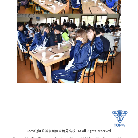
Copyright © 神奈川県立鶴見高校PTA All Rights Reserved.